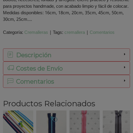
para proyectos handmade, con acabado limpio y fácil de colocar.
Medidas disponibles: 16cm, 18cm, 20cm, 35cm, 45cm, 50cm,
30cm, 25cm....
Categoría:
Cremalleras
|
Tags:
cremallera
|
Comentarios
Descripción
Costes de Envío
Comentarios
Productos Relacionados