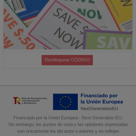
Financiado por la Unión Europea - Next Generation EU.
Sin embargo, los puntos de vista y las opiniones expresadas
son únicamente los del autor o autores y no reflejan