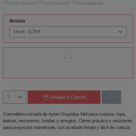
Costes de envío
Ver descripción
Hacer pregunta
Medida
Añadir a Carrito
Cremallera cerrada de nylon Orquídea 944 para costura, ropa,
bolsos, neceseres, fundas y arreglos. Cierre práctico y resistente
para proyectos handmade, con acabado limpio y fácil de colocar.