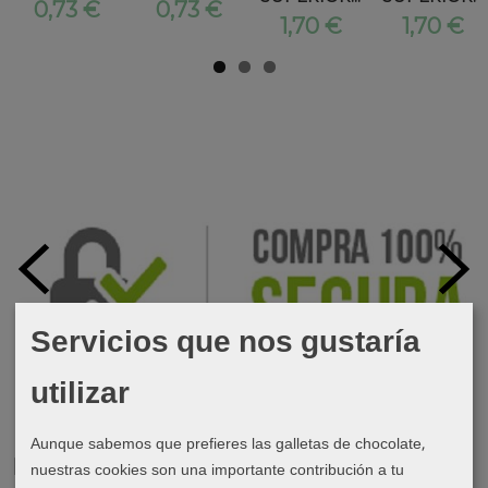
0,73 €
0,73 €
1,70 €
1,70 €
Servicios que nos gustaría
utilizar
Aunque sabemos que prefieres las galletas de chocolate,
Marcas
nuestras cookies son una importante contribución a tu