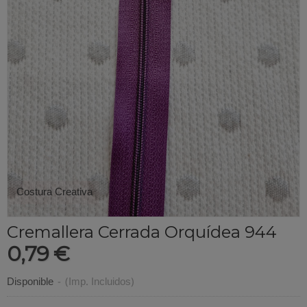
Costura Creativa
Cremallera Cerrada Orquídea 944
0,79 €
Disponible
-
(Imp. Incluidos)