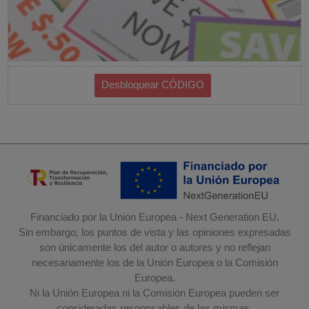
Financiado por la Unión Europea - Next Generation EU.
Sin embargo, los puntos de vista y las opiniones expresadas
son únicamente los del autor o autores y no reflejan
necesariamente los de la Unión Europea o la Comisión
Europea.
Ni la Unión Europea ni la Comisión Europea pueden ser
consideradas responsables de las mismas.