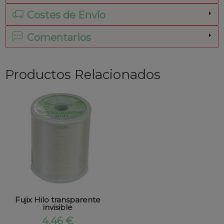
Costes de Envío
Comentarios
Productos Relacionados
Fujix Hilo transparente
invisible
4,46 €