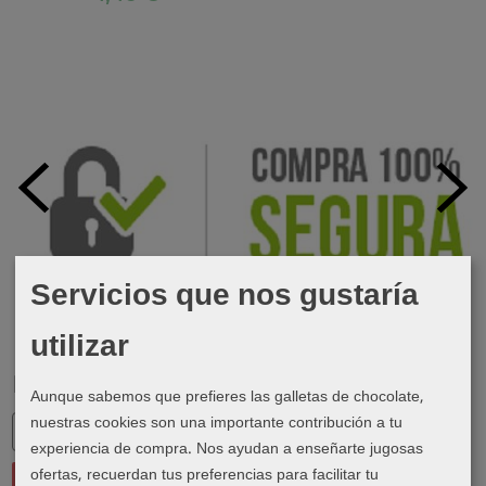
Servicios que nos gustaría
utilizar
Marcas
Aunque sabemos que prefieres las galletas de chocolate,
nuestras cookies son una importante contribución a tu
experiencia de compra. Nos ayudan a enseñarte jugosas
ofertas, recuerdan tus preferencias para facilitar tu