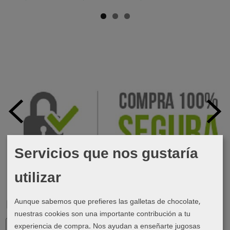
Servicios que nos gustaría
utilizar
Aunque sabemos que prefieres las galletas de chocolate,
Marcas
nuestras cookies son una importante contribución a tu
experiencia de compra. Nos ayudan a enseñarte jugosas