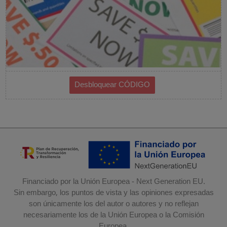
Financiado por la Unión Europea - Next Generation EU.
Sin embargo, los puntos de vista y las opiniones expresadas
son únicamente los del autor o autores y no reflejan
necesariamente los de la Unión Europea o la Comisión
Europea.