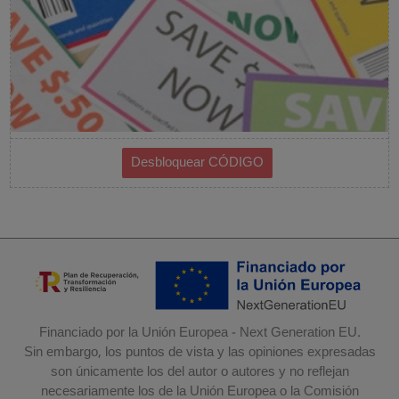
Financiado por la Unión Europea - Next Generation EU.
Sin embargo, los puntos de vista y las opiniones expresadas
son únicamente los del autor o autores y no reflejan
necesariamente los de la Unión Europea o la Comisión