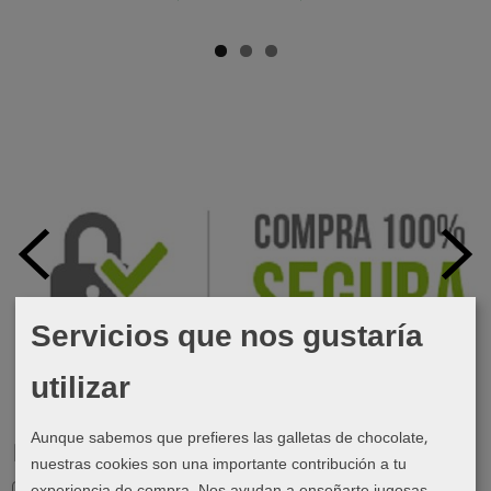
Servicios que nos gustaría
utilizar
Aunque sabemos que prefieres las galletas de chocolate,
Marcas
nuestras cookies son una importante contribución a tu
experiencia de compra. Nos ayudan a enseñarte jugosas