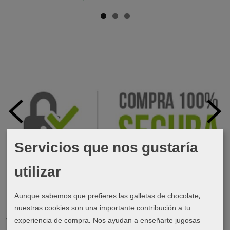
Servicios que nos gustaría
utilizar
Aunque sabemos que prefieres las galletas de chocolate,
Marcas
nuestras cookies son una importante contribución a tu
experiencia de compra. Nos ayudan a enseñarte jugosas