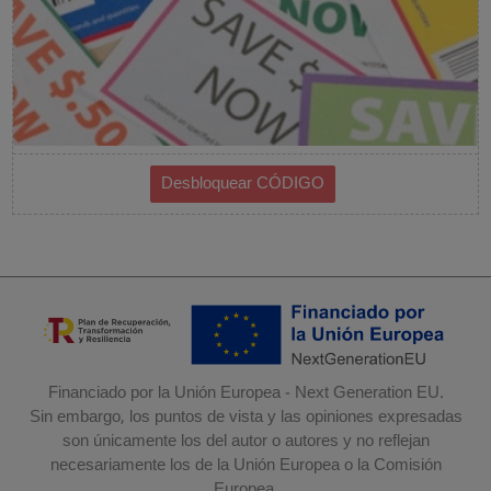
Financiado por la Unión Europea - Next Generation EU.
Sin embargo, los puntos de vista y las opiniones expresadas
son únicamente los del autor o autores y no reflejan
necesariamente los de la Unión Europea o la Comisión
Europea.