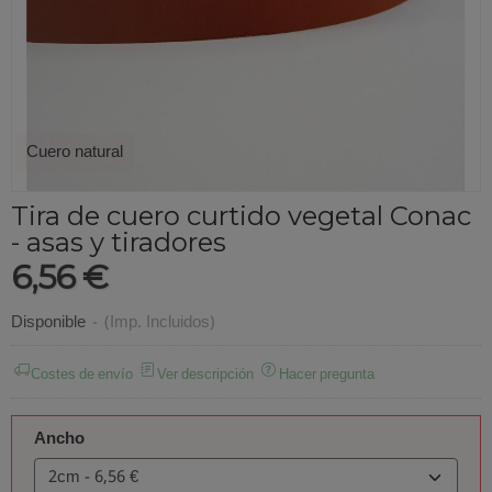
Cuero natural
Tira de cuero curtido vegetal Conac
- asas y tiradores
6,56 €
Disponible
-
(Imp. Incluidos)
Costes de envío
Ver descripción
Hacer pregunta
Ancho