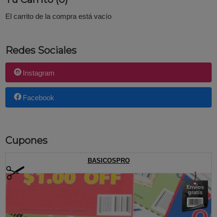
El carrito de la compra está vacío
Redes Sociales
Instagram
Facebook
Cupones
BASICOSPRO
Envíos
gratis