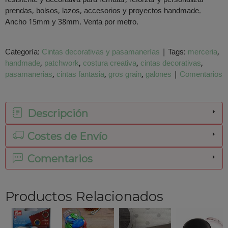
prendas, bolsos, lazos, accesorios y proyectos handmade.
Ancho 15mm y 38mm. Venta por metro.
Categoría:
Cintas decorativas y pasamanerías
|
Tags:
merceria
handmade
patchwork
costura creativa
cintas decorativas
pasamanerias
cintas fantasia
gros grain
galones
|
Comentarios
Descripción
Costes de Envío
Comentarios
Productos Relacionados