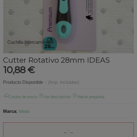
Cuchilla Intercambiable
Cutter Rotativo 28mm IDEAS
10,88 €
Producto Disponible
-
(Imp. Incluidos)
Costes de envío
Ver descripción
Hacer pregunta
Marca
:
Ideas