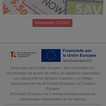
Financiado por la Unión Europea - Next Generation EU.
Sin embargo, los puntos de vista y las opiniones expresadas
son únicamente los del autor o autores y no reflejan
necesariamente los de la Unión Europea o la Comisión
Europea.
Ni la Unión Europea ni la Comisión Europea pueden ser
consideradas responsables de las mismas.