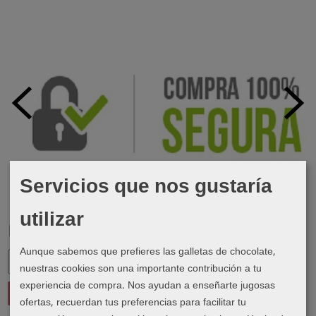
Servicios que nos gustaría
utilizar
Marcas
Aunque sabemos que prefieres las galletas de chocolate,
nuestras cookies son una importante contribución a tu
experiencia de compra. Nos ayudan a enseñarte jugosas
ofertas, recuerdan tus preferencias para facilitar tu