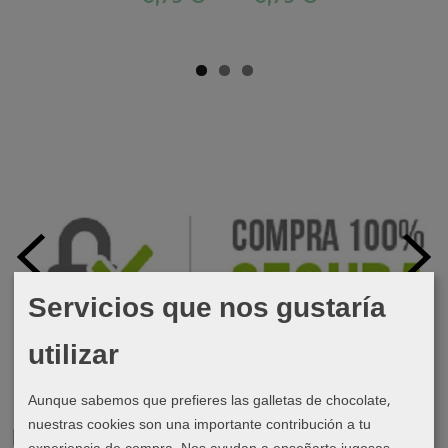
Servicios que nos gustaría
utilizar
Aunque sabemos que prefieres las galletas de chocolate,
nuestras cookies son una importante contribución a tu
Marcas