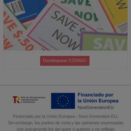
Financiado por la Unión Europea - Next Generation EU.
Sin embargo, los puntos de vista y las opiniones expresadas
son únicamente los del autor o autores y no reflejan