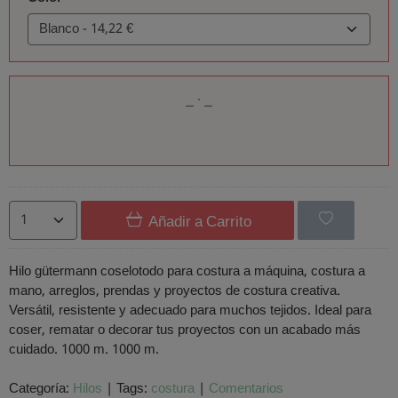
Añadir a Carrito
Hilo gütermann coselotodo para costura a máquina, costura a
mano, arreglos, prendas y proyectos de costura creativa.
Versátil, resistente y adecuado para muchos tejidos. Ideal para
coser, rematar o decorar tus proyectos con un acabado más
cuidado. 1000 m. 1000 m.
Categoría:
Hilos
|
Tags:
costura
|
Comentarios