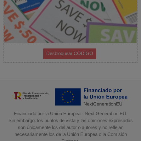
Financiado por la Unión Europea - Next Generation EU.
Sin embargo, los puntos de vista y las opiniones expresadas
son únicamente los del autor o autores y no reflejan
necesariamente los de la Unión Europea o la Comisión