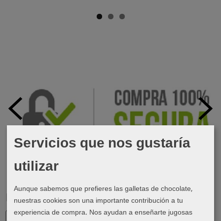
Servicios que nos gustaría
utilizar
Aunque sabemos que prefieres las galletas de chocolate,
Marcas
nuestras cookies son una importante contribución a tu
experiencia de compra. Nos ayudan a enseñarte jugosas