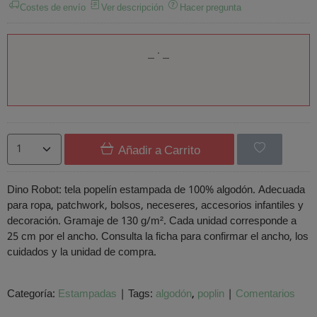
Costes de envío
Ver descripción
Hacer pregunta
Añadir a Carrito
Dino Robot: tela popelín estampada de 100% algodón. Adecuada
para ropa, patchwork, bolsos, neceseres, accesorios infantiles y
decoración. Gramaje de 130 g/m². Cada unidad corresponde a
25 cm por el ancho. Consulta la ficha para confirmar el ancho, los
cuidados y la unidad de compra.
Categoría:
Estampadas
|
Tags:
algodón
poplin
|
Comentarios