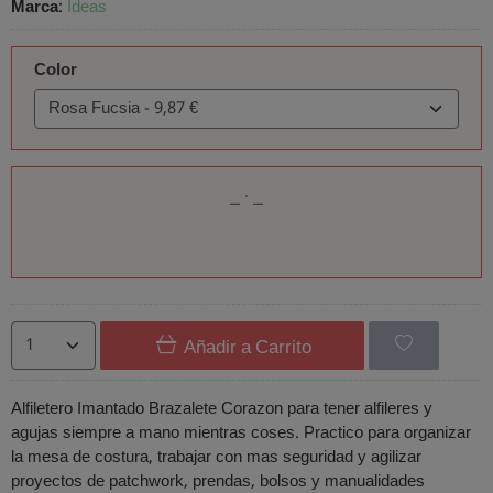
Marca
:
Ideas
Color
Añadir a Carrito
Alfiletero Imantado Brazalete Corazon para tener alfileres y
agujas siempre a mano mientras coses. Practico para organizar
la mesa de costura, trabajar con mas seguridad y agilizar
proyectos de patchwork, prendas, bolsos y manualidades