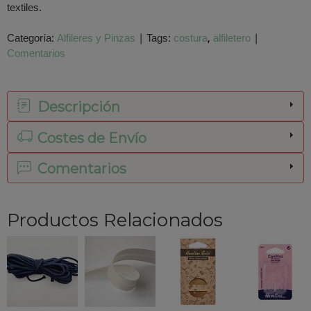
textiles.
Categoría:
Alfileres y Pinzas
|
Tags:
costura
alfiletero
|
Comentarios
Descripción
Costes de Envío
Comentarios
Productos Relacionados