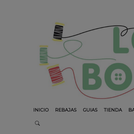
INICIO
REBAJAS
GUIAS
TIENDA
B