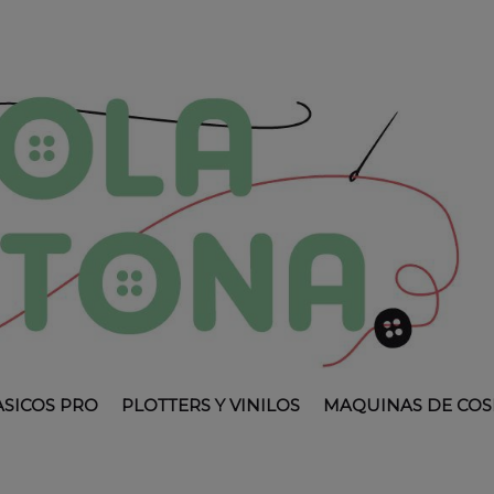
ASICOS PRO
PLOTTERS Y VINILOS
MAQUINAS DE COS