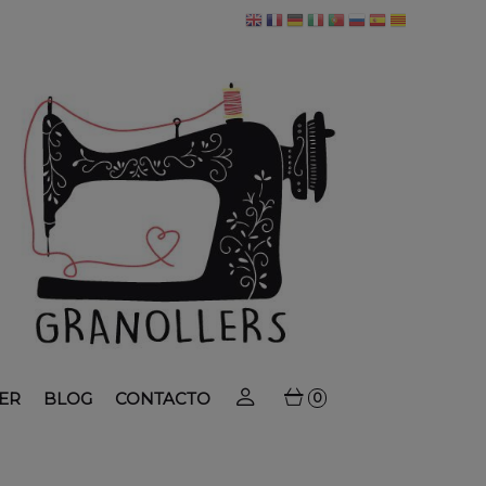
ER
BLOG
CONTACTO
0