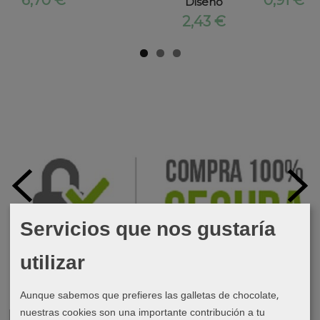
Diseno
2,43 €
Servicios que nos gustaría
utilizar
Aunque sabemos que prefieres las galletas de chocolate,
nuestras cookies son una importante contribución a tu
Marcas