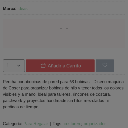
Marca
:
Ideas
Añadir a Carrito
Percha portabobinas de pared para 63 bobinas - Diseno maquina
de Coser para organizar bobinas de hilo y tener todos los colores
visibles y a mano. Ideal para talleres, rincones de costura,
patchwork y proyectos handmade sin hilos mezclados ni
perdidas de tiempo.
Categoría:
Para Regalar
|
Tags:
costurero
organizador
|