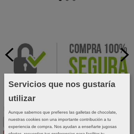
Servicios que nos gustaría
utilizar
Marcas
Aunque sabemos que prefieres las galletas de chocolate,
nuestras cookies son una importante contribución a tu
experiencia de compra. Nos ayudan a enseñarte jugosas
ofertas, recuerdan tus preferencias para facilitar tu