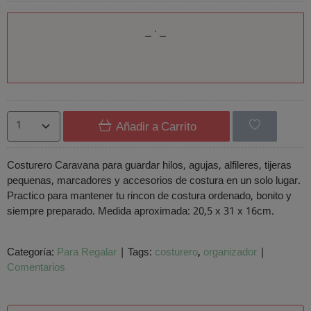
Añadir a Carrito
Costurero Caravana para guardar hilos, agujas, alfileres, tijeras
pequenas, marcadores y accesorios de costura en un solo lugar.
Practico para mantener tu rincon de costura ordenado, bonito y
siempre preparado. Medida aproximada: 20,5 x 31 x 16cm.
Categoría:
Para Regalar
|
Tags:
costurero
organizador
|
Comentarios