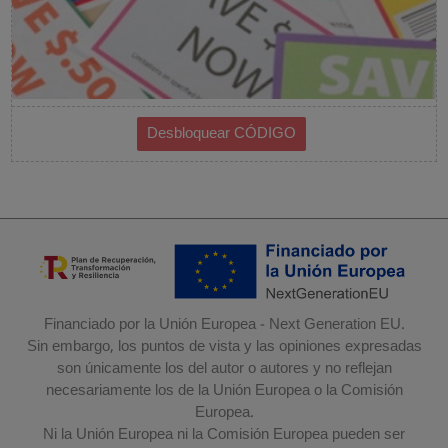
Financiado por la Unión Europea - Next Generation EU.
Sin embargo, los puntos de vista y las opiniones expresadas
son únicamente los del autor o autores y no reflejan
necesariamente los de la Unión Europea o la Comisión
Europea.
Ni la Unión Europea ni la Comisión Europea pueden ser