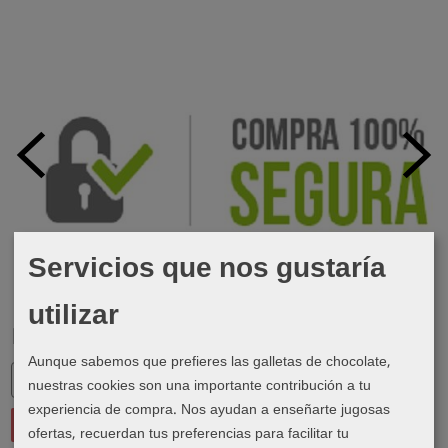
Servicios que nos gustaría
utilizar
Marcas
Aunque sabemos que prefieres las galletas de chocolate,
nuestras cookies son una importante contribución a tu
experiencia de compra. Nos ayudan a enseñarte jugosas
ofertas, recuerdan tus preferencias para facilitar tu