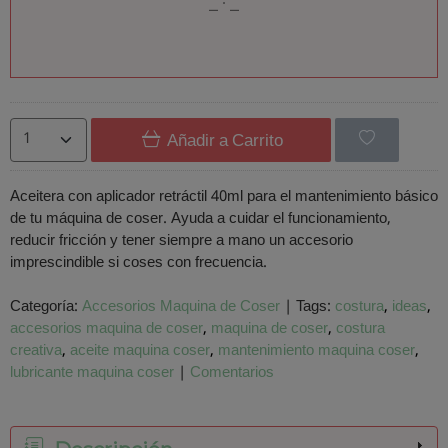
Añadir a Carrito
Aceitera con aplicador retráctil 40ml para el mantenimiento básico
de tu máquina de coser. Ayuda a cuidar el funcionamiento,
reducir fricción y tener siempre a mano un accesorio
imprescindible si coses con frecuencia.
Categoría:
Accesorios Maquina de Coser
|
Tags:
costura
ideas
accesorios maquina de coser
maquina de coser
costura
creativa
aceite maquina coser
mantenimiento maquina coser
lubricante maquina coser
|
Comentarios