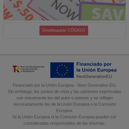
Financiado por la Unión Europea - Next Generation EU.
Sin embargo, los puntos de vista y las opiniones expresadas
son únicamente los del autor o autores y no reflejan
necesariamente los de la Unión Europea o la Comisión
Europea.
Ni la Unión Europea ni la Comisión Europea pueden ser
consideradas responsables de las mismas.