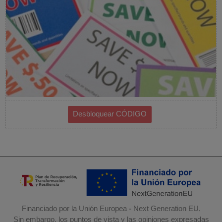
Financiado por la Unión Europea - Next Generation EU.
Sin embargo, los puntos de vista y las opiniones expresadas