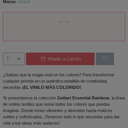
Marca
:
Zediart
Añadir a Carrito
¿Sabías que la magia está en los colores? Para transformar
cualquier prenda en un auténtico estallido de creatividad,
necesitas
¡EL VINILO MÁS COLORIDO!
Te presentamos la colección
Zediart
Essential Rainbow
, la línea
de vinilos textiles que reúne todos los colores que puedas
imaginar. Desde tonos vibrantes y atrevidos hasta matices
sutiles y sofisticados, ¡Tenemos todo lo que necesitas para dar
vida a tus ideas más audaces!