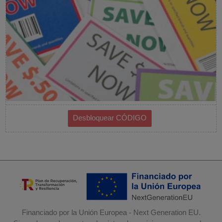
Financiado por la Unión Europea - Next Generation EU.