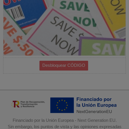
Financiado por la Unión Europea - Next Generation EU.
Sin embargo, los puntos de vista y las opiniones expresadas