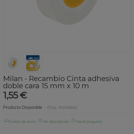
Milan - Recambio Cinta adhesiva
doble cara 15 mm x 10 m
1,55 €
Producto Disponible
-
(Imp. Incluidos)
Costes de envío
Ver descripción
Hacer pregunta