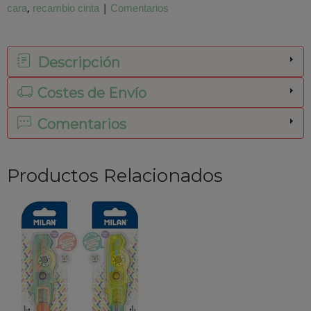
cara
recambio cinta
|
Comentarios
Descripción
Costes de Envío
Comentarios
Productos Relacionados