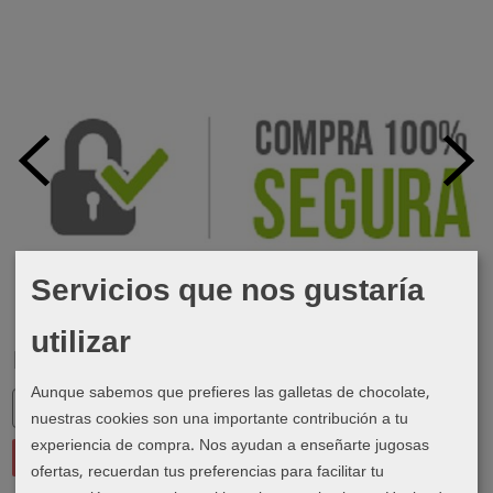
Servicios que nos gustaría
utilizar
Marcas
Aunque sabemos que prefieres las galletas de chocolate,
nuestras cookies son una importante contribución a tu
experiencia de compra. Nos ayudan a enseñarte jugosas
ofertas, recuerdan tus preferencias para facilitar tu