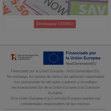
Financiado por la Unión Europea - Next Generation EU.
Sin embargo, los puntos de vista y las opiniones expresadas
son únicamente los del autor o autores y no reflejan
necesariamente los de la Unión Europea o la Comisión
Europea.
Ni la Unión Europea ni la Comisión Europea pueden ser
consideradas responsables de las mismas.