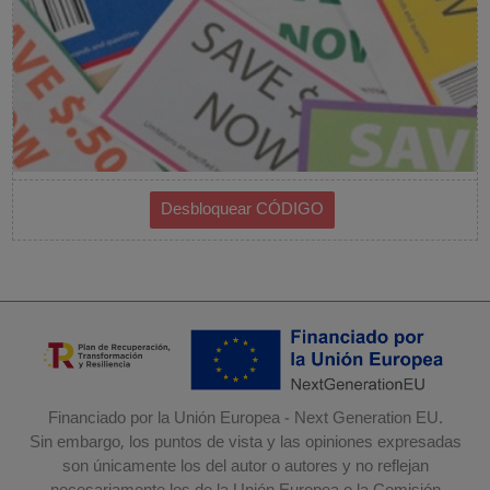
Financiado por la Unión Europea - Next Generation EU.
Sin embargo, los puntos de vista y las opiniones expresadas
son únicamente los del autor o autores y no reflejan