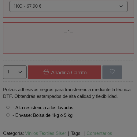
Añadir a Carrito
Polvos adhesivos negros para transferencia mediante la técnica
DTF. Obtendrás estampados de alta calidad y flexibilidad.
- Alta resistencia a los lavados
- Envase: Bolsa de 1kg o 5 kg
Categoría:
Vinilos Textiles Siser
|
Tags:
|
Comentarios