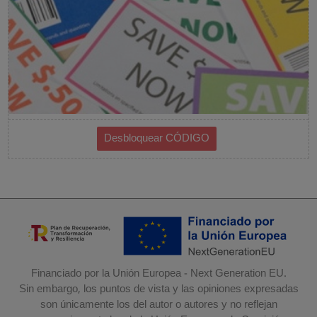
Financiado por la Unión Europea - Next Generation EU.
Sin embargo, los puntos de vista y las opiniones expresadas
son únicamente los del autor o autores y no reflejan