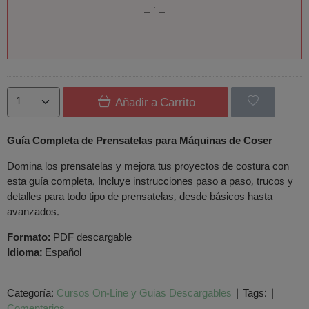
Añadir a Carrito
Guía Completa de Prensatelas para Máquinas de Coser
Domina los prensatelas y mejora tus proyectos de costura con
esta guía completa. Incluye instrucciones paso a paso, trucos y
detalles para todo tipo de prensatelas, desde básicos hasta
avanzados.
Formato:
PDF descargable
Idioma:
Español
Categoría:
Cursos On-Line y Guias Descargables
|
Tags:
|