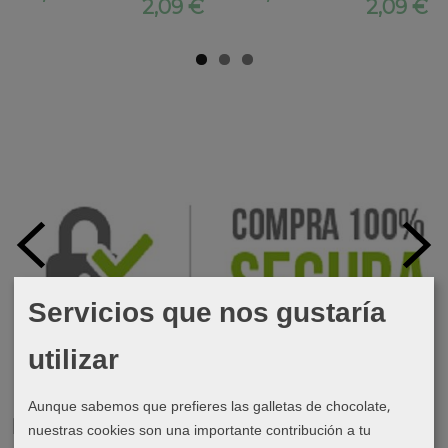
2,09 €
2,09 €
Servicios que nos gustaría
utilizar
Aunque sabemos que prefieres las galletas de chocolate,
Marcas
nuestras cookies son una importante contribución a tu