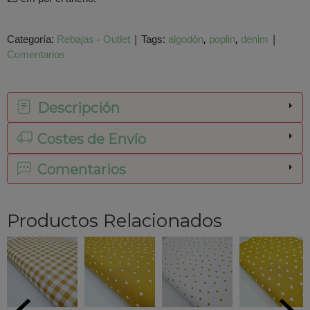
Categoría:
Rebajas - Outlet
|
Tags:
algodón
poplin
denim
|
Comentarios
Descripción
Costes de Envío
Comentarios
Productos Relacionados