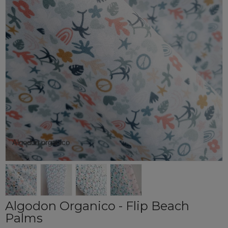
Algodon organico
Algodon Organico - Flip Beach
Palms