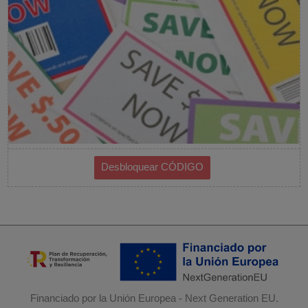
Financiado por la Unión Europea - Next Generation EU.