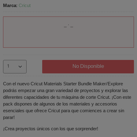
Marca
:
Cricut
No Disponible
Con el nuevo Cricut Materials Starter Bundle Maker/Explore
podrás empezar una gran variedad de proyectos y explorar las
diferentes capacidades de tu máquina de corte Cricut. ¡Con este
pack dispones de algunos de los materiales y accesorios
esenciales que ofrece Cricut para que comiences a crear sin
parar!
¡Crea proyectos únicos con los que sorprender!