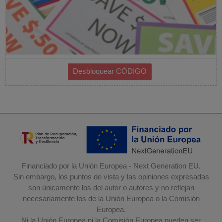
Financiado por la Unión Europea - Next Generation EU.
Sin embargo, los puntos de vista y las opiniones expresadas
son únicamente los del autor o autores y no reflejan
necesariamente los de la Unión Europea o la Comisión
Europea.
Ni la Unión Europea ni la Comisión Europea pueden ser