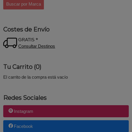
Costes de Envío
GRATIS *
Consultar Destinos
Tu Carrito (0)
El carrito de la compra está vacío
Redes Sociales
Instagram
Facebook