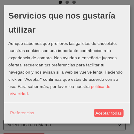
Servicios que nos gustaría
utilizar
Aunque sabemos que prefieres las galletas de chocolate,
nuestras cookies son una importante contribución a tu
experiencia de compra. Nos ayudan a enseñarte jugosas
ofertas, recuerdan tus preferencias para facilitar tu
navegación y nos avisan si la web se vuelve lenta. Haciendo
click en "Aceptar" confirmas que estás de acuerdo con su
uso.
Para saber más, por favor lea nuestra
política de
privacidad
.
Marcas
Preferencias
Aceptar todas