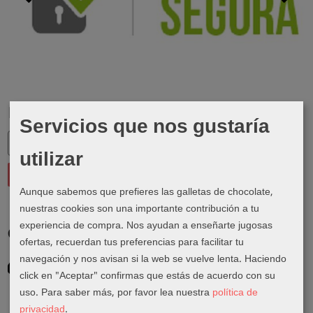
Marcas
Servicios que nos gustaría
utilizar
Aunque sabemos que prefieres las galletas de chocolate,
nuestras cookies son una importante contribución a tu
experiencia de compra. Nos ayudan a enseñarte jugosas
Costes de Envío
ofertas, recuerdan tus preferencias para facilitar tu
navegación y nos avisan si la web se vuelve lenta. Haciendo
GRATIS *
Consultar Destinos
click en "Aceptar" confirmas que estás de acuerdo con su
uso.
Para saber más, por favor lea nuestra
política de
privacidad
.