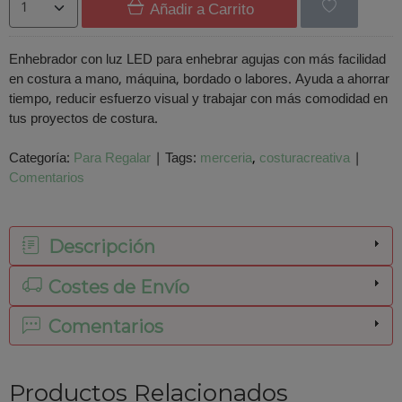
Añadir a Carrito
Enhebrador con luz LED para enhebrar agujas con más facilidad
en costura a mano, máquina, bordado o labores. Ayuda a ahorrar
tiempo, reducir esfuerzo visual y trabajar con más comodidad en
tus proyectos de costura.
Categoría:
Para Regalar
|
Tags:
merceria
costuracreativa
|
Comentarios
Descripción
Costes de Envío
Comentarios
Productos Relacionados