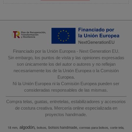
Financiado por la Unión Europea - Next Generation EU.
Sin embargo, los puntos de vista y las opiniones expresadas
son únicamente los del autor o autores y no reflejan
necesariamente los de la Unión Europea o la Comisión
Europea.
Ni la Unión Europea ni la Comisión Europea pueden ser
consideradas responsables de las mismas.
Compra telas, guatas, entretelas, estabilizadores y accesorios
de costura creativa. Mercería online especializada en
proyectos handmade.
algodón
bolsos handmade
18 mm
bolsos
correas para bolsos
corte tela