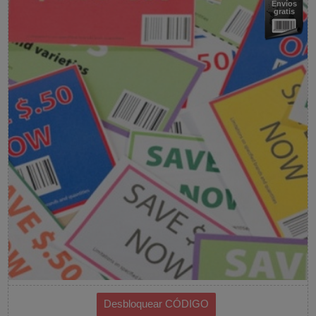
Envíos
gratis