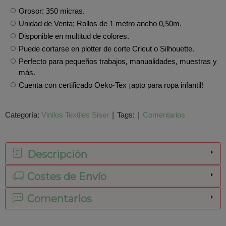
Grosor: 350 micras.
Unidad de Venta: Rollos de 1 metro ancho 0,50m.
Disponible en multitud de colores.
Puede cortarse en plotter de corte Cricut o Silhouette.
Perfecto para pequeños trabajos, manualidades, muestras y
más.
Cuenta con certificado Oeko-Tex ¡apto para ropa infantil!
Categoría:
Vinilos Textiles Siser
|
Tags:
|
Comentarios
Descripción
Costes de Envío
Comentarios