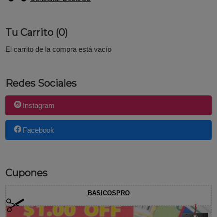
Tu Carrito (0)
El carrito de la compra está vacío
Redes Sociales
Instagram
Facebook
Cupones
BASICOSPRO