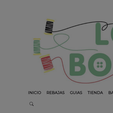
INICIO
REBAJAS
GUIAS
TIENDA
B