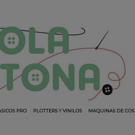
ASICOS PRO
PLOTTERS Y VINILOS
MAQUINAS DE COS