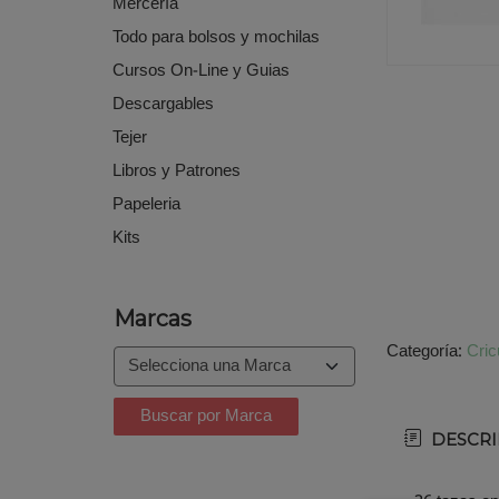
Mercería
Todo para bolsos y mochilas
Cursos On-Line y Guias
Descargables
Tejer
Libros y Patrones
Papeleria
Kits
Marcas
Categoría:
Cric
DESCRI