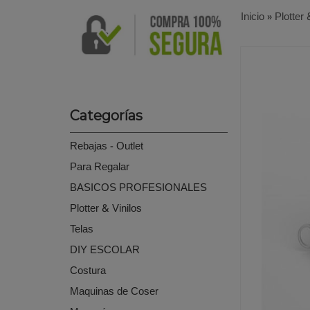
Inicio
»
Plotter 
Categorías
Rebajas - Outlet
Para Regalar
BASICOS PROFESIONALES
Plotter & Vinilos
Telas
DIY ESCOLAR
Costura
Maquinas de Coser