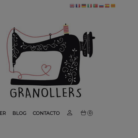
ER
BLOG
CONTACTO
0