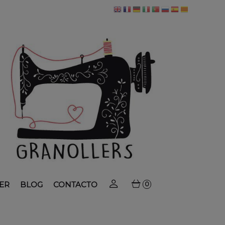
ER
BLOG
CONTACTO
0