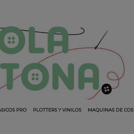
ASICOS PRO
PLOTTERS Y VINILOS
MAQUINAS DE COS