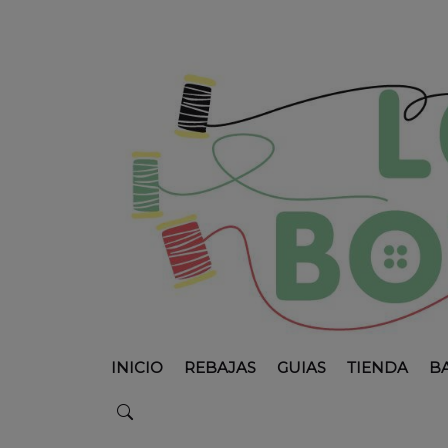
INICIO
REBAJAS
GUIAS
TIENDA
B