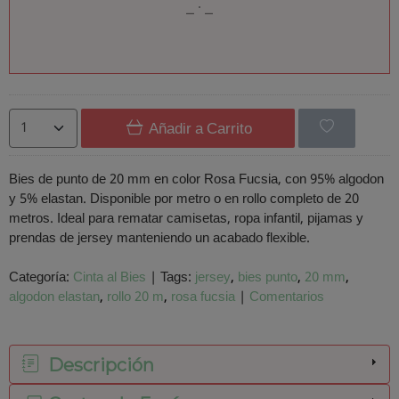
Añadir a Carrito
Bies de punto de 20 mm en color Rosa Fucsia, con 95% algodon
y 5% elastan. Disponible por metro o en rollo completo de 20
metros. Ideal para rematar camisetas, ropa infantil, pijamas y
prendas de jersey manteniendo un acabado flexible.
Categoría:
Cinta al Bies
|
Tags:
jersey
bies punto
20 mm
algodon elastan
rollo 20 m
rosa fucsia
|
Comentarios
Descripción