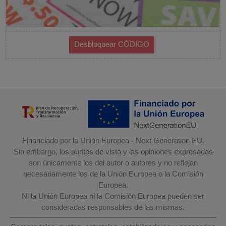
Financiado por la Unión Europea - Next Generation EU.
Sin embargo, los puntos de vista y las opiniones expresadas
son únicamente los del autor o autores y no reflejan
necesariamente los de la Unión Europea o la Comisión
Europea.
Ni la Unión Europea ni la Comisión Europea pueden ser
consideradas responsables de las mismas.