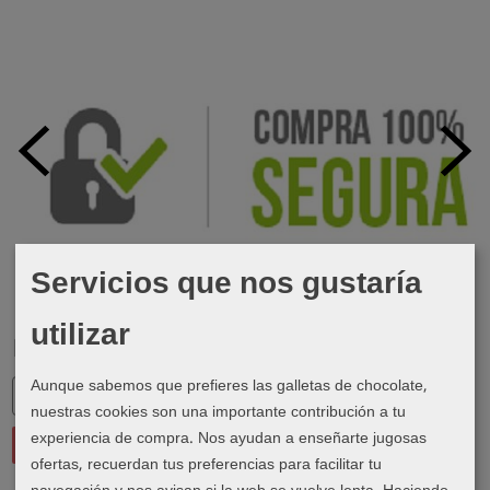
Servicios que nos gustaría
utilizar
Marcas
Aunque sabemos que prefieres las galletas de chocolate,
nuestras cookies son una importante contribución a tu
experiencia de compra. Nos ayudan a enseñarte jugosas
ofertas, recuerdan tus preferencias para facilitar tu