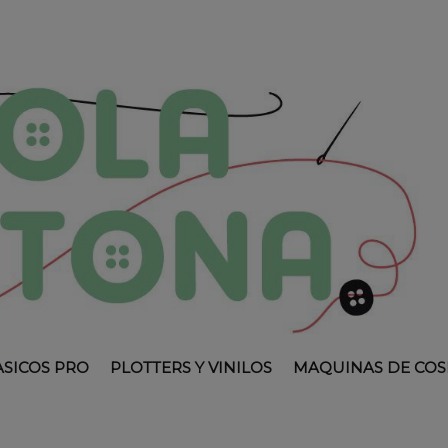
ASICOS PRO
PLOTTERS Y VINILOS
MAQUINAS DE COS