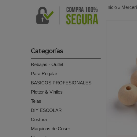
Inicio
»
Mercer
Categorías
Rebajas - Outlet
Para Regalar
BASICOS PROFESIONALES
Plotter & Vinilos
Telas
DIY ESCOLAR
Costura
Maquinas de Coser