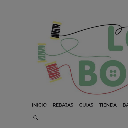
INICIO
REBAJAS
GUIAS
TIENDA
B