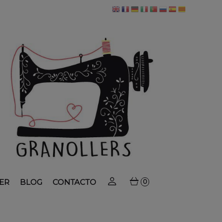
ER
BLOG
CONTACTO
0