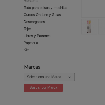
Mercería
Todo para bolsos y mochilas
Cursos On-Line y Guias
Descargables
Tejer
Libros y Patrones
Papeleria
Kits
Marcas