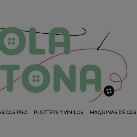
ASICOS PRO
PLOTTERS Y VINILOS
MAQUINAS DE COS