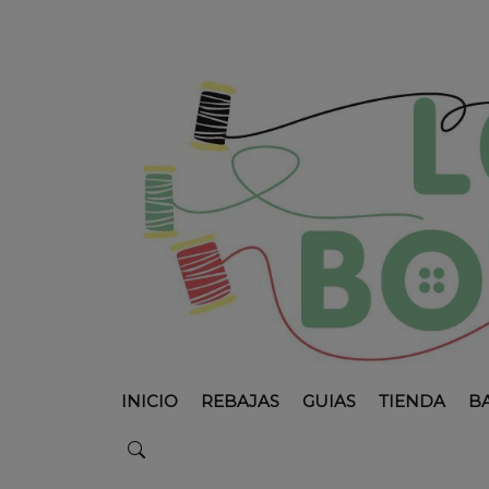
INICIO
REBAJAS
GUIAS
TIENDA
B