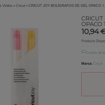
& Vinilos
»
Cricut
»
CRICUT JOY BOLÍGRAFOS DE GEL OPACO 1.
CRICUT
OPACO 1
10,94 
Producto Dispo
Costes de e
Marca
:
Cricut