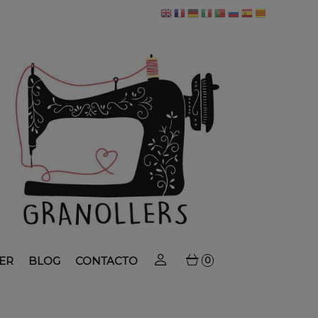
ER
BLOG
CONTACTO
0