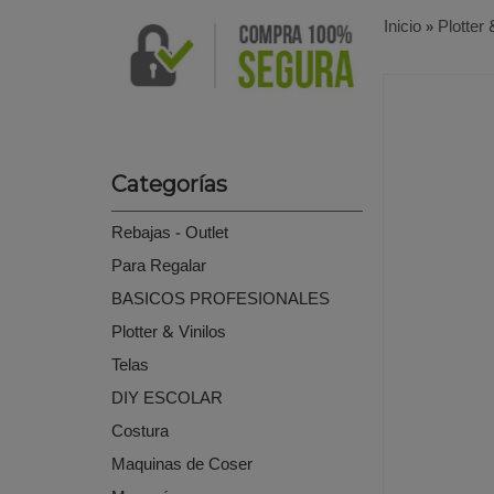
Inicio
»
Plotter 
Categorías
Rebajas - Outlet
Para Regalar
BASICOS PROFESIONALES
Plotter & Vinilos
Telas
DIY ESCOLAR
Costura
Maquinas de Coser