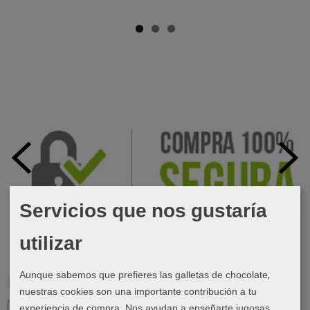
Servicios que nos gustaría
utilizar
Aunque sabemos que prefieres las galletas de chocolate,
Marcas
nuestras cookies son una importante contribución a tu
experiencia de compra. Nos ayudan a enseñarte jugosas