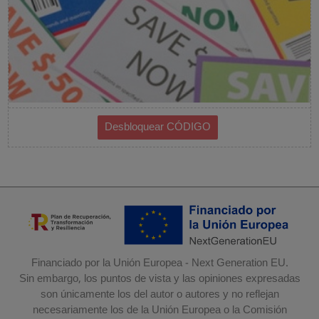
Financiado por la Unión Europea - Next Generation EU.
Sin embargo, los puntos de vista y las opiniones expresadas
son únicamente los del autor o autores y no reflejan
necesariamente los de la Unión Europea o la Comisión