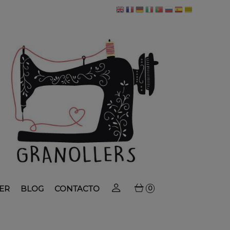
ER
BLOG
CONTACTO
0