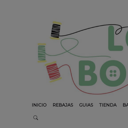
INICIO
REBAJAS
GUIAS
TIENDA
B