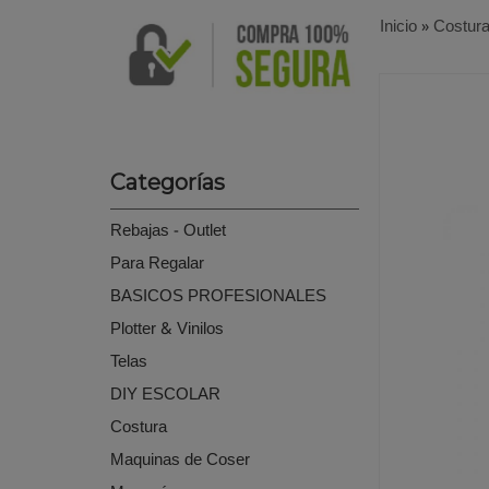
Inicio
»
Costur
Categorías
Rebajas - Outlet
Para Regalar
BASICOS PROFESIONALES
Plotter & Vinilos
Telas
DIY ESCOLAR
Costura
Maquinas de Coser