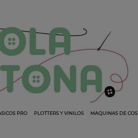
ASICOS PRO
PLOTTERS Y VINILOS
MAQUINAS DE COS