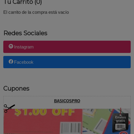
Tu Carrito (0)
El carrito de la compra está vacío
Redes Sociales
Instagram
Facebook
Cupones
BASICOSPRO
Envíos
gratis