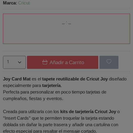
Marca
:
Cricut
Añadir a Carrito
Joy Card Mat
es el
tapete reutilizable de Cricut Joy
diseñado
especialmente para
tarjetería
.
Perfecta para personalizar en poco tiempo tarjetas de
cumpleaños, fiestas y eventos.
Creada para utilizarla con los
kits de tarjetería Cricut Joy
o
"Insert Cards" que te permiten troquelar la tarjeta estando
doblada sin dañar la parte trasera y añadir una cartulina con
efecto especial para resaltar el mensaje cortado.