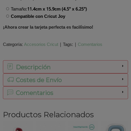
Tamaño:
11.4cm x 15.9cm (
4.5" x 6.25")
Compatible con Cricut Joy
¡Ahora crear la tarjeta perfecta es facilísimo!
Categoría:
Accesorios Cricut
|
Tags:
|
Comentarios
Descripción
Costes de Envío
Comentarios
Productos Relacionados