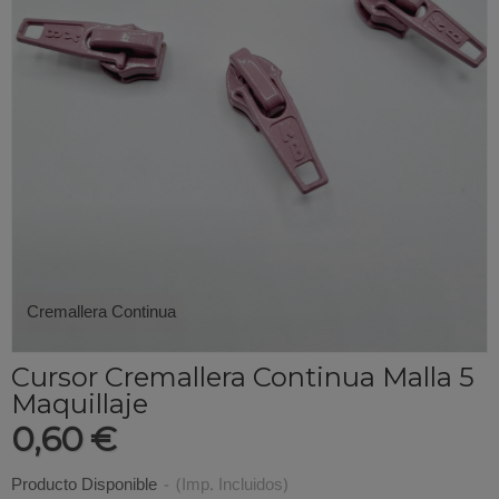
Cremallera Continua
Cursor Cremallera Continua Malla 5
Maquillaje
0,60 €
Producto Disponible
-
(Imp. Incluidos)