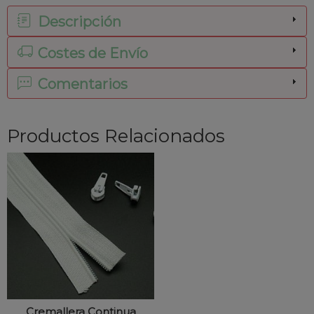
Descripción
Costes de Envío
Comentarios
Productos Relacionados
Cremallera Continua