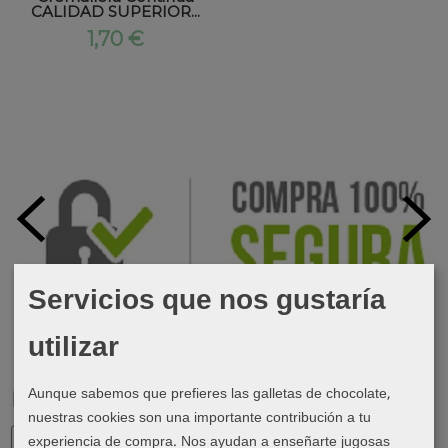
CALIDAD SUPERIOR...
1,70 €
Servicios que nos gustaría
utilizar
Aunque sabemos que prefieres las galletas de chocolate,
Marcas
nuestras cookies son una importante contribución a tu
experiencia de compra. Nos ayudan a enseñarte jugosas