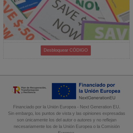
Financiado por la Unión Europea - Next Generation EU.
Sin embargo, los puntos de vista y las opiniones expresadas
son únicamente los del autor o autores y no reflejan
necesariamente los de la Unión Europea o la Comisión