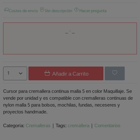
Costes de envío
Ver descripción
Hacer pregunta
Añadir a Carrito
Cursor para cremallera continua malla 5 en color Maquillaje. Se
vende por unidad y es compatible con cremalleras continuas de
nylon malla 5 para bolsos, mochilas, fundas, neceseres y
proyectos handmade.
Categoría:
Cremalleras
|
Tags:
cremallera
|
Comentarios