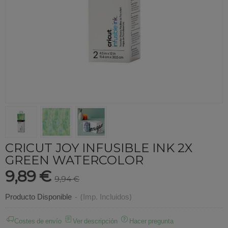
CRICUT JOY INFUSIBLE INK 2X
GREEN WATERCOLOR
9,89 €
9,94 €
Producto Disponible
-
(Imp. Incluidos)
Costes de envío
Ver descripción
Hacer pregunta