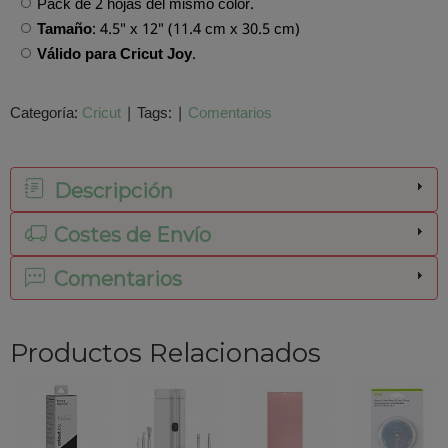
Pack de 2 hojas del mismo color.
Tamaño
: 4.5" x 12" (11.4 cm x 30.5 cm)
Válido para Cricut Joy
.
Categoría:
Cricut
|
Tags:
|
Comentarios
Descripción
Costes de Envío
Comentarios
Productos Relacionados