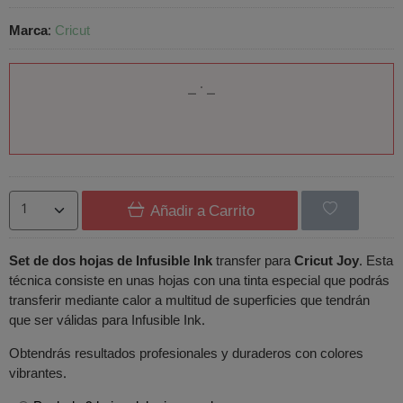
Marca
:
Cricut
Añadir a Carrito
Set de dos hojas de Infusible Ink
transfer para
Cricut Joy
. Esta
técnica consiste en unas hojas con una tinta especial que podrás
transferir mediante calor a multitud de superficies que tendrán
que ser válidas para Infusible Ink.
Obtendrás resultados profesionales y duraderos con colores
vibrantes.