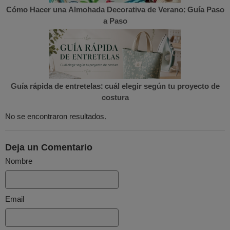
Cómo Hacer una Almohada Decorativa de Verano: Guía Paso
a Paso
Guía rápida de entretelas: cuál elegir según tu proyecto de
costura
No se encontraron resultados.
Deja un Comentario
Nombre
Email