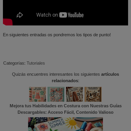
En siguientes entradas os pondremos los tipos de punto!
Categorías:
Tutoriales
Quizás encuentres interesantes los siguientes
artículos
relacionados
:
Mejora tus Habilidades en Costura con Nuestras Guías
Descargables: Acceso Fácil, Contenido Valioso