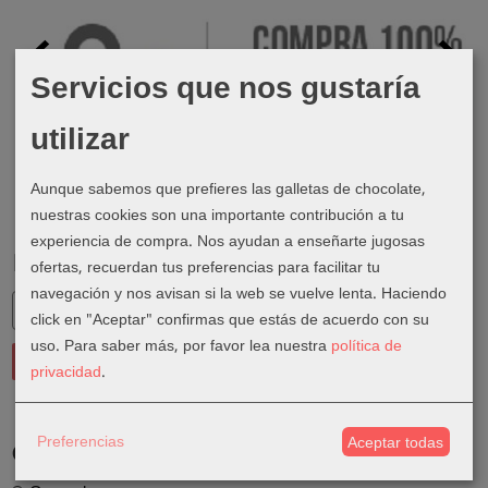
Servicios que nos gustaría
utilizar
Aunque sabemos que prefieres las galletas de chocolate,
nuestras cookies son una importante contribución a tu
experiencia de compra. Nos ayudan a enseñarte jugosas
Busca en el Blog
ofertas, recuerdan tus preferencias para facilitar tu
navegación y nos avisan si la web se vuelve lenta. Haciendo
click en "Aceptar" confirmas que estás de acuerdo con su
uso.
Para saber más, por favor lea nuestra
política de
privacidad
.
Preferencias
Aceptar todas
Categorías del Blog