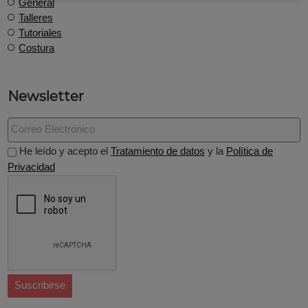
General
Talleres
Tutoriales
Costura
Newsletter
He leído y acepto el
Tratamiento de datos
y la
Política de
Privacidad