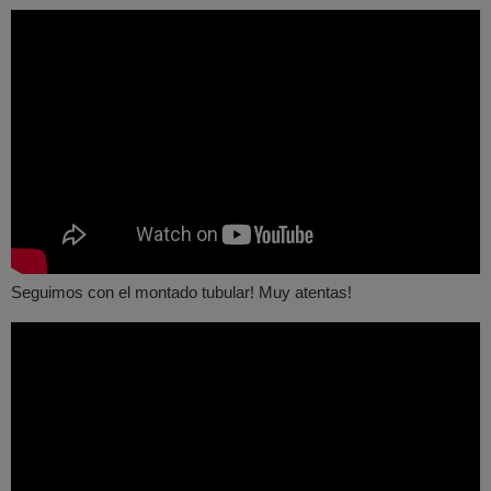
Seguimos con el montado tubular! Muy atentas!