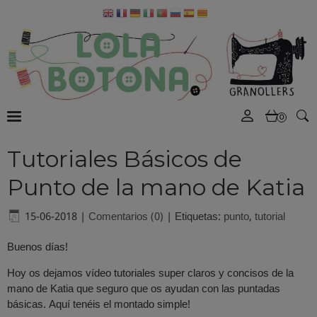
0
Tutoriales Básicos de
Punto de la mano de Katia
15-06-2018
|
Comentarios (0)
|
Etiquetas:
punto
,
tutorial
Buenos días!
Hoy os dejamos vídeo tutoriales super claros y concisos de la
mano de Katia que seguro que os ayudan con las puntadas
básicas. Aquí tenéis el montado simple!