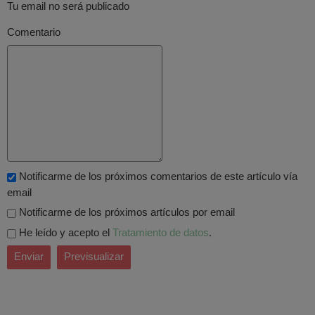
Tu email no será publicado
Comentario
Notificarme de los próximos comentarios de este artículo vía
email
Notificarme de los próximos artículos por email
He leído y acepto el
Tratamiento de datos
.