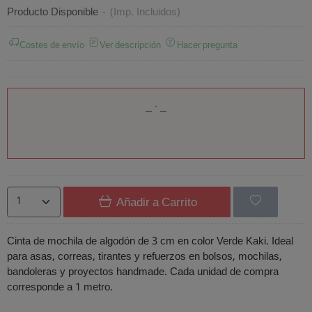
Producto Disponible
-
(Imp. Incluidos)
Costes de envío
Ver descripción
Hacer pregunta
Añadir a Carrito
Cinta de mochila de algodón de 3 cm en color Verde Kaki. Ideal
para asas, correas, tirantes y refuerzos en bolsos, mochilas,
bandoleras y proyectos handmade. Cada unidad de compra
corresponde a 1 metro.