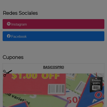
Redes Sociales
Instagram
Facebook
Cupones
BASICOSPRO
Envíos
gratis