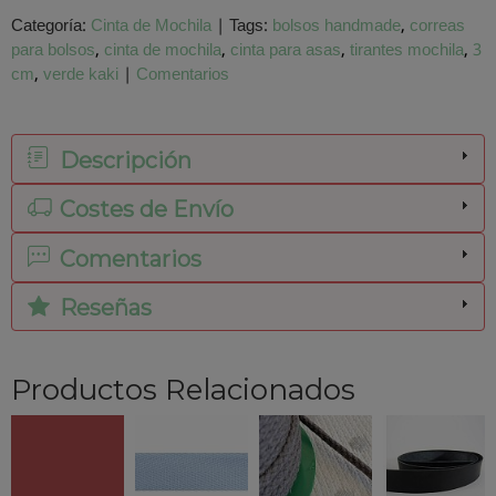
Categoría:
Cinta de Mochila
|
Tags:
bolsos handmade
correas
para bolsos
cinta de mochila
cinta para asas
tirantes mochila
3
cm
verde kaki
|
Comentarios
Descripción
Costes de Envío
Comentarios
Reseñas
Productos Relacionados